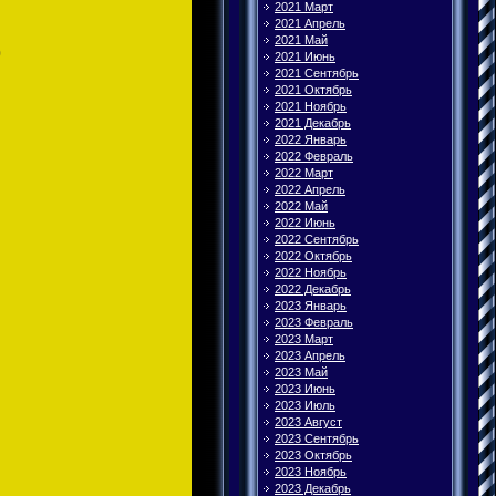
2021 Март
2021 Апрель
2021 Май
)
2021 Июнь
2021 Сентябрь
2021 Октябрь
2021 Ноябрь
2021 Декабрь
2022 Январь
2022 Февраль
2022 Март
2022 Апрель
2022 Май
2022 Июнь
2022 Сентябрь
2022 Октябрь
2022 Ноябрь
2022 Декабрь
2023 Январь
2023 Февраль
2023 Март
2023 Апрель
2023 Май
2023 Июнь
2023 Июль
2023 Август
2023 Сентябрь
2023 Октябрь
2023 Ноябрь
2023 Декабрь