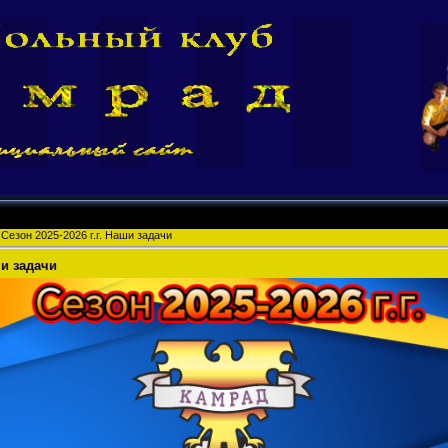
Сезон 2025-2026 г.г. Наши задачи
ши задачи