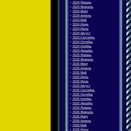
2024 Январь
2024 Февраль
2024 Март
2024 Апрель
2024 Май
2024 Июнь
2024 Июль
2024 Август
2024 Сентябрь
2024 Октябрь
2024 Ноябрь
2024 Декабрь
2025 Январь
2025 Февраль
2025 Март
2025 Апрель
2025 Май
2025 Июнь
2025 Июль
2025 Август
2025 Сентябрь
2025 Октябрь
2025 Ноябрь
2025 Декабрь
2026 Январь
2026 Февраль
2026 Март
2026 Апрель
2026 Май
2026 Июнь