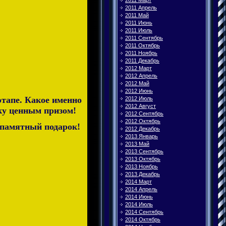
2011 Март
2011 Апрель
2011 Май
2011 Июнь
2011 Июль
2011 Сентябрь
2011 Октябрь
2011 Ноябрь
2011 Декабрь
2012 Март
2012 Апрель
2012 Май
2012 Июнь
этапе. Какое именно
2012 Июль
2012 Август
лку ценным призом!
2012 Сентябрь
2012 Октябрь
 памятный подарок!
2012 Декабрь
2013 Январь
2013 Май
2013 Сентябрь
2013 Октябрь
2013 Ноябрь
2013 Декабрь
2014 Март
2014 Апрель
2014 Июнь
2014 Июль
2014 Сентябрь
2014 Октябрь