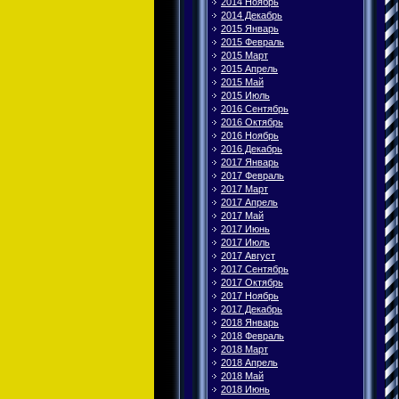
2014 Ноябрь
2014 Декабрь
2015 Январь
2015 Февраль
2015 Март
2015 Апрель
2015 Май
2015 Июль
2016 Сентябрь
2016 Октябрь
2016 Ноябрь
2016 Декабрь
2017 Январь
2017 Февраль
2017 Март
2017 Апрель
2017 Май
2017 Июнь
2017 Июль
2017 Август
2017 Сентябрь
2017 Октябрь
2017 Ноябрь
2017 Декабрь
2018 Январь
2018 Февраль
2018 Март
2018 Апрель
2018 Май
2018 Июнь