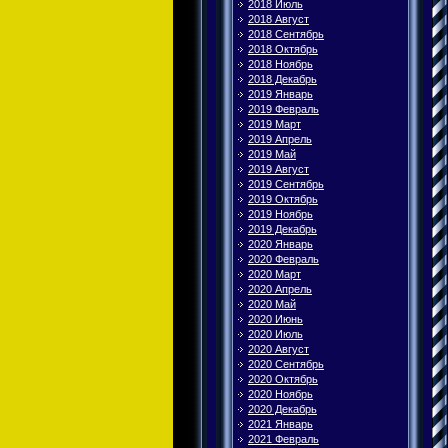
2018 Июль
2018 Август
2018 Сентябрь
2018 Октябрь
2018 Ноябрь
2018 Декабрь
2019 Январь
2019 Февраль
2019 Март
2019 Апрель
2019 Май
2019 Август
2019 Сентябрь
2019 Октябрь
2019 Ноябрь
2019 Декабрь
2020 Январь
2020 Февраль
2020 Март
2020 Апрель
2020 Май
2020 Июнь
2020 Июль
2020 Август
2020 Сентябрь
2020 Октябрь
2020 Ноябрь
2020 Декабрь
2021 Январь
2021 Февраль