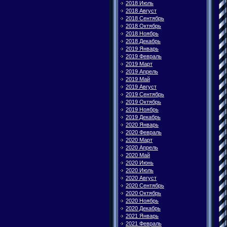
2018 Июль
2018 Август
2018 Сентябрь
2018 Октябрь
2018 Ноябрь
2018 Декабрь
2019 Январь
2019 Февраль
2019 Март
2019 Апрель
2019 Май
2019 Август
2019 Сентябрь
2019 Октябрь
2019 Ноябрь
2019 Декабрь
2020 Январь
2020 Февраль
2020 Март
2020 Апрель
2020 Май
2020 Июнь
2020 Июль
2020 Август
2020 Сентябрь
2020 Октябрь
2020 Ноябрь
2020 Декабрь
2021 Январь
2021 Февраль