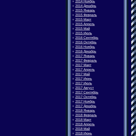
2014 Ноябрь
2014 Декабрь
2015 Январь
2015 Февраль
2015 Март
2015 Апрель
2015 Май
2015 Июль
2016 Сентябрь
2016 Октябрь
2016 Ноябрь
2016 Декабрь
2017 Январь
2017 Февраль
2017 Март
2017 Апрель
2017 Май
2017 Июнь
2017 Июль
2017 Август
2017 Сентябрь
2017 Октябрь
2017 Ноябрь
2017 Декабрь
2018 Январь
2018 Февраль
2018 Март
2018 Апрель
2018 Май
2018 Июнь