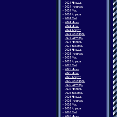
2024 Январь
2024 Февраль
2024 Март
2024 Апрель
2024 Май
2024 Июнь
2024 Июль
2024 Август
2024 Сентябрь
2024 Октябрь
2024 Ноябрь
2024 Декабрь
2025 Январь
2025 Февраль
2025 Март
2025 Апрель
2025 Май
2025 Июнь
2025 Июль
2025 Август
2025 Сентябрь
2025 Октябрь
2025 Ноябрь
2025 Декабрь
2026 Январь
2026 Февраль
2026 Март
2026 Апрель
2026 Май
2026 Июнь