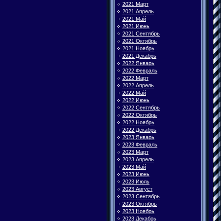
2021 Март
2021 Апрель
2021 Май
2021 Июнь
2021 Сентябрь
2021 Октябрь
2021 Ноябрь
2021 Декабрь
2022 Январь
2022 Февраль
2022 Март
2022 Апрель
2022 Май
2022 Июнь
2022 Сентябрь
2022 Октябрь
2022 Ноябрь
2022 Декабрь
2023 Январь
2023 Февраль
2023 Март
2023 Апрель
2023 Май
2023 Июнь
2023 Июль
2023 Август
2023 Сентябрь
2023 Октябрь
2023 Ноябрь
2023 Декабрь