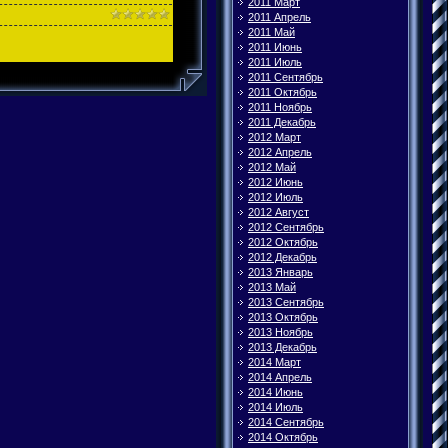
2011 Март
2011 Апрель
2011 Май
2011 Июнь
2011 Июль
2011 Сентябрь
2011 Октябрь
2011 Ноябрь
2011 Декабрь
2012 Март
2012 Апрель
2012 Май
2012 Июнь
2012 Июль
2012 Август
2012 Сентябрь
2012 Октябрь
2012 Декабрь
2013 Январь
2013 Май
2013 Сентябрь
2013 Октябрь
2013 Ноябрь
2013 Декабрь
2014 Март
2014 Апрель
2014 Июнь
2014 Июль
2014 Сентябрь
2014 Октябрь