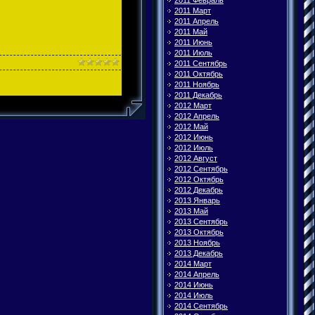
2011 Февраль
2011 Март
2011 Апрель
2011 Май
2011 Июнь
2011 Июль
2011 Сентябрь
2011 Октябрь
2011 Ноябрь
2011 Декабрь
2012 Март
2012 Апрель
2012 Май
2012 Июнь
2012 Июль
2012 Август
2012 Сентябрь
2012 Октябрь
2012 Декабрь
2013 Январь
2013 Май
2013 Сентябрь
2013 Октябрь
2013 Ноябрь
2013 Декабрь
2014 Март
2014 Апрель
2014 Июнь
2014 Июль
2014 Сентябрь