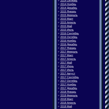
2014 Октябрь
2014 Ноябрь
2014 Декабрь
2015 Январь
2015 Февраль
2015 Март
2015 Апрель
2015 Май
2015 Июль
2016 Сентябрь
2016 Октябрь
2016 Ноябрь
2016 Декабрь
2017 Январь
2017 Февраль
2017 Март
2017 Апрель
2017 Май
2017 Июнь
2017 Июль
2017 Август
2017 Сентябрь
2017 Октябрь
2017 Ноябрь
2017 Декабрь
2018 Январь
2018 Февраль
2018 Март
2018 Апрель
2018 Май