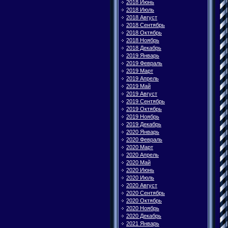
2018 Июнь
2018 Июль
2018 Август
2018 Сентябрь
2018 Октябрь
2018 Ноябрь
2018 Декабрь
2019 Январь
2019 Февраль
2019 Март
2019 Апрель
2019 Май
2019 Август
2019 Сентябрь
2019 Октябрь
2019 Ноябрь
2019 Декабрь
2020 Январь
2020 Февраль
2020 Март
2020 Апрель
2020 Май
2020 Июнь
2020 Июль
2020 Август
2020 Сентябрь
2020 Октябрь
2020 Ноябрь
2020 Декабрь
2021 Январь