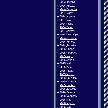
2023 Декабрь
2024 Январь
2024 Февраль
2024 Март
2024 Апрель
2024 Май
2024 Июнь
2024 Июль
2024 Август
2024 Сентябрь
2024 Октябрь
2024 Ноябрь
2024 Декабрь
2025 Январь
2025 Февраль
2025 Март
2025 Апрель
2025 Май
2025 Июнь
2025 Июль
2025 Август
2025 Сентябрь
2025 Октябрь
2025 Ноябрь
2025 Декабрь
2026 Январь
2026 Февраль
2026 Март
2026 Апрель
2026 Май