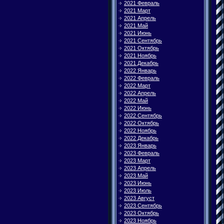
2021 Февраль
2021 Март
2021 Апрель
2021 Май
2021 Июнь
2021 Сентябрь
2021 Октябрь
2021 Ноябрь
2021 Декабрь
2022 Январь
2022 Февраль
2022 Март
2022 Апрель
2022 Май
2022 Июнь
2022 Сентябрь
2022 Октябрь
2022 Ноябрь
2022 Декабрь
2023 Январь
2023 Февраль
2023 Март
2023 Апрель
2023 Май
2023 Июнь
2023 Июль
2023 Август
2023 Сентябрь
2023 Октябрь
2023 Ноябрь