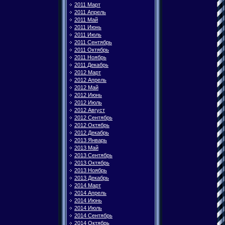
2011 Март
2011 Апрель
2011 Май
2011 Июнь
2011 Июль
2011 Сентябрь
2011 Октябрь
2011 Ноябрь
2011 Декабрь
2012 Март
2012 Апрель
2012 Май
2012 Июнь
2012 Июль
2012 Август
2012 Сентябрь
2012 Октябрь
2012 Декабрь
2013 Январь
2013 Май
2013 Сентябрь
2013 Октябрь
2013 Ноябрь
2013 Декабрь
2014 Март
2014 Апрель
2014 Июнь
2014 Июль
2014 Сентябрь
2014 Октябрь