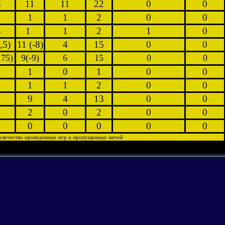
3
11
11
22
0
0
1
1
2
0
0
3
1
1
2
1
0
,5)
11 (-8)
4
15
0
0
,75)
9(-9)
6
15
0
0
1
0
1
0
0
1
1
2
0
0
9
4
13
0
0
2
0
2
0
0
0
0
0
0
0
 количество проведенных игр и пропущенных мячей