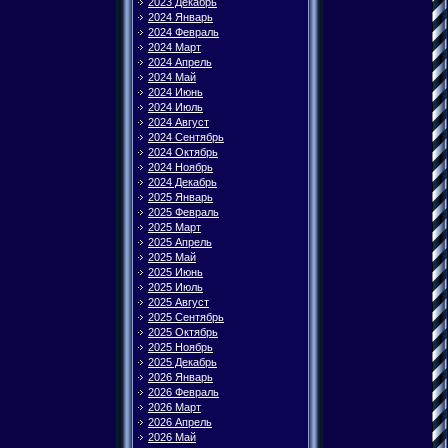
2023 Декабрь
2024 Январь
2024 Февраль
2024 Март
2024 Апрель
2024 Май
2024 Июнь
2024 Июль
2024 Август
2024 Сентябрь
2024 Октябрь
2024 Ноябрь
2024 Декабрь
2025 Январь
2025 Февраль
2025 Март
2025 Апрель
2025 Май
2025 Июнь
2025 Июль
2025 Август
2025 Сентябрь
2025 Октябрь
2025 Ноябрь
2025 Декабрь
2026 Январь
2026 Февраль
2026 Март
2026 Апрель
2026 Май