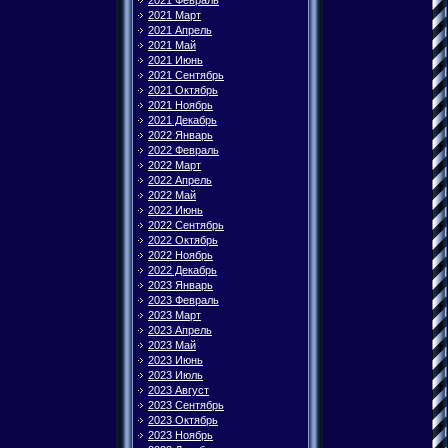
2021 Февраль
2021 Март
2021 Апрель
2021 Май
2021 Июнь
2021 Сентябрь
2021 Октябрь
2021 Ноябрь
2021 Декабрь
2022 Январь
2022 Февраль
2022 Март
2022 Апрель
2022 Май
2022 Июнь
2022 Сентябрь
2022 Октябрь
2022 Ноябрь
2022 Декабрь
2023 Январь
2023 Февраль
2023 Март
2023 Апрель
2023 Май
2023 Июнь
2023 Июль
2023 Август
2023 Сентябрь
2023 Октябрь
2023 Ноябрь