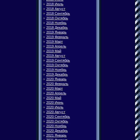
2018 Июль
2018 Август
2018 Сентябрь
2018 Октябрь
2018 Ноябрь
2018 Декабрь
2019 Январь
2019 Февраль
2019 Март
2019 Апрель
2019 Май
2019 Август
2019 Сентябрь
2019 Октябрь
2019 Ноябрь
2019 Декабрь
2020 Январь
2020 Февраль
2020 Март
2020 Апрель
2020 Май
2020 Июнь
2020 Июль
2020 Август
2020 Сентябрь
2020 Октябрь
2020 Ноябрь
2020 Декабрь
2021 Январь