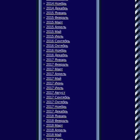
2014 Ноябрь
2014 Декабрь
2015 Январь
2015 Февраль
2015 Март
2015 Апрель
2015 Май
2015 Июль
2016 Сентябрь
2016 Октябрь
2016 Ноябрь
2016 Декабрь
2017 Январь
2017 Февраль
2017 Март
2017 Апрель
2017 Май
2017 Июнь
2017 Июль
2017 Август
2017 Сентябрь
2017 Октябрь
2017 Ноябрь
2017 Декабрь
2018 Январь
2018 Февраль
2018 Март
2018 Апрель
2018 Май
2018 Июнь