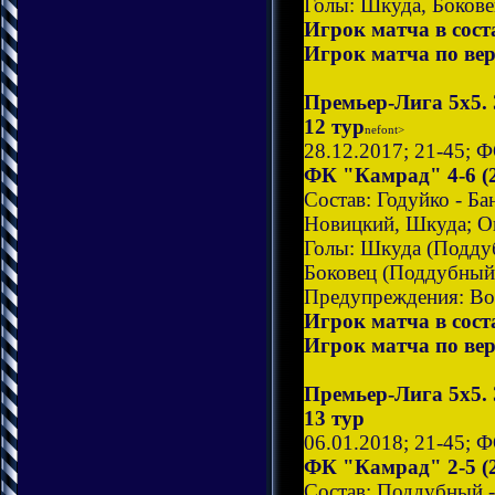
Голы: Шкуда, Боков
Игрок матча в сост
Игрок матча по вер
Премьер-Лига 5х5. 
12 тур
nefont>
28.12.2017; 21-45;
ФК "Камрад" 4-6 (2
Состав: Годуйко - Ба
Новицкий, Шкуда; О
Голы: Шкуда (Поддуб
Боковец (Поддубный)
Предупреждения: В
Игрок матча в сос
Игрок матча по вер
Премьер-Лига 5х5. 
13 тур
06.01.2018; 21-45;
ФК "Камрад" 2-5 (2
Состав: Поддубный -