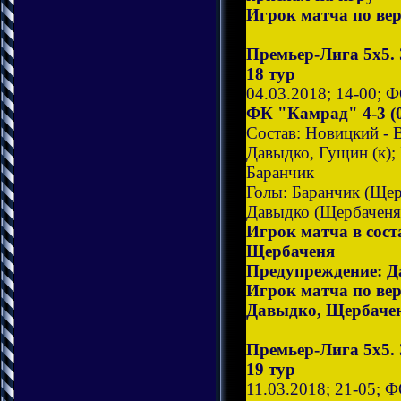
Игрок матча по вер
Премьер-Лига 5х5. 
18 тур
04.03.2018; 14-00;
ФК "Камрад" 4-3 
Состав: Новицкий - 
Давыдко, Гущин (к);
Баранчик
Голы: Баранчик (Щер
Давыдко (Щербаченя
Игрок матча в сос
Щербаченя
Предупреждение: 
Игрок матча по ве
Давыдко, Щербаче
Премьер-Лига 5х5. 
19 тур
11.03.2018; 21-05; 