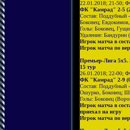
22.01.2018; 21-50;
ФК "Камрад" 2-5 (
Состав: Поддубный 
Боковец; Евдокимов
Голы: Боковец, Гущ
Удаление: Бандурин (
Игрок матча в сост
Игрок матча по вер
Премьер-Лига 5х5. 
15 тур
26.01.2018; 22-00;
ФК "Камрад" 2-9 (
Состав: Поддубный -
Ошурко, Боковец; Ш
Голы: Боковец (Воро
Игрок матча в сост
приехал на игру
Игрок матча по вер